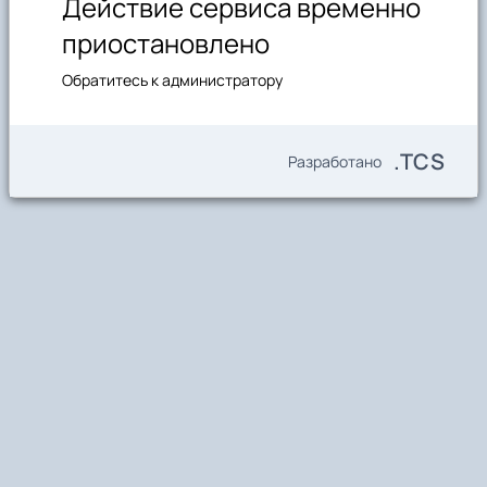
Действие сервиса временно
приостановлено
Обратитесь к администратору
.TCS
Разработано