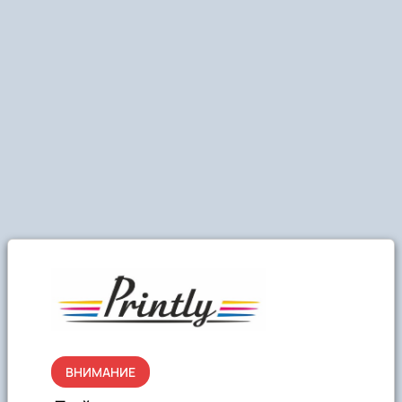
ВНИМАНИЕ