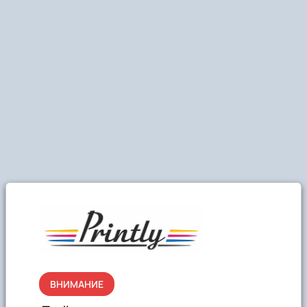
ВНИМАНИЕ