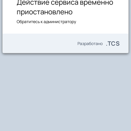
Действие сервиса временно
приостановлено
Обратитесь к администратору
.TCS
Разработано