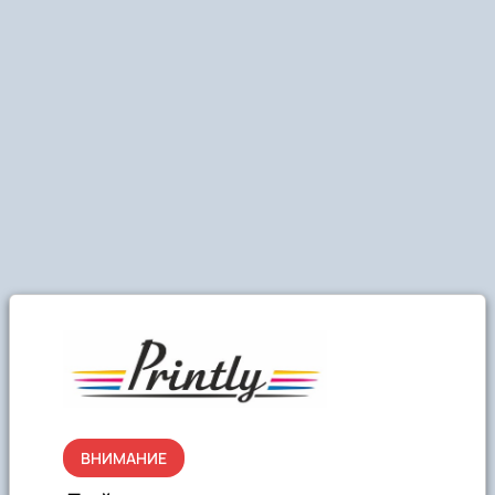
ВНИМАНИЕ