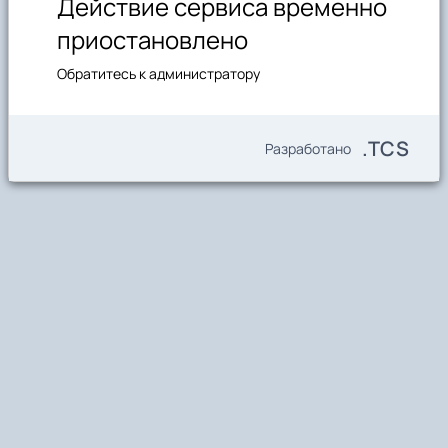
Действие сервиса временно
приостановлено
Обратитесь к администратору
.TCS
Разработано