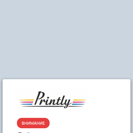
ВНИМАНИЕ