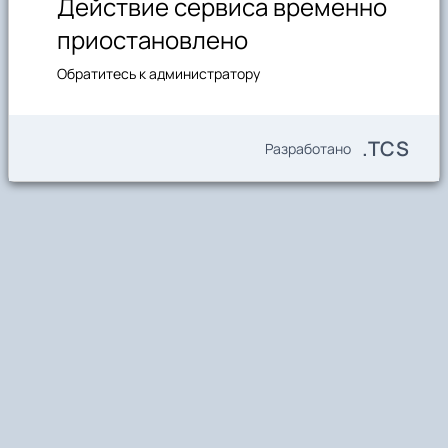
Действие сервиса временно
приостановлено
Обратитесь к администратору
.TCS
Разработано