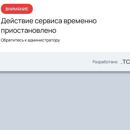
ВНИМАНИЕ
Действие сервиса временно
приостановлено
Обратитесь к администратору
.T
Разработано