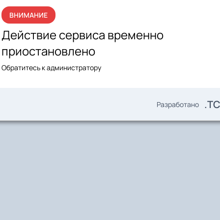
ВНИМАНИЕ
Действие сервиса временно
приостановлено
Обратитесь к администратору
.T
Разработано